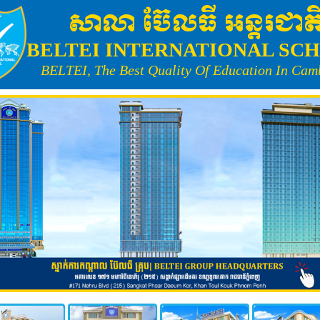
សាលា ប៊ែលធី អន្តរជាត
BELTEI INTERNATIONAL SC
BELTEI, The Best Quality Of Education In Cam